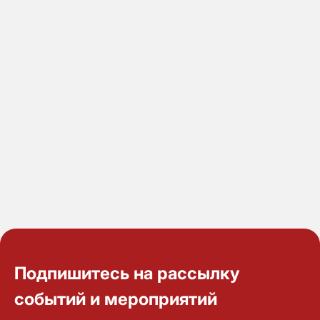
Подпишитесь на рассылку
событий и мероприятий