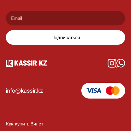
Подписаться
info@kassir.kz
Как купить билет