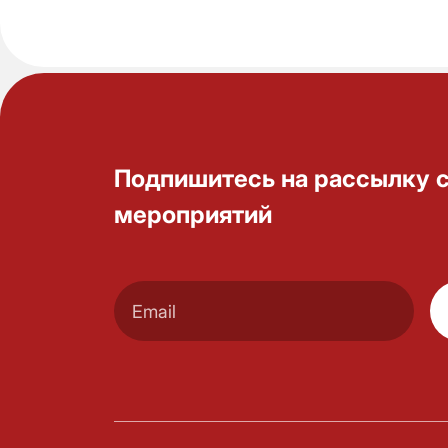
Подпишитесь на рассылку 
мероприятий