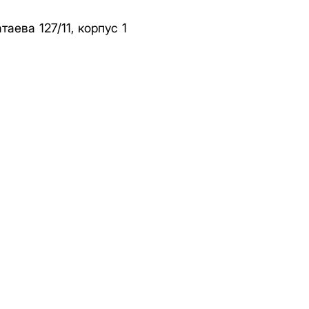
таева 127/11, корпус 1