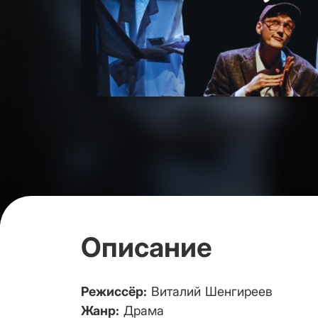
Описание
Режиссёр:
Виталий Шенгиреев
Жанр:
Драма