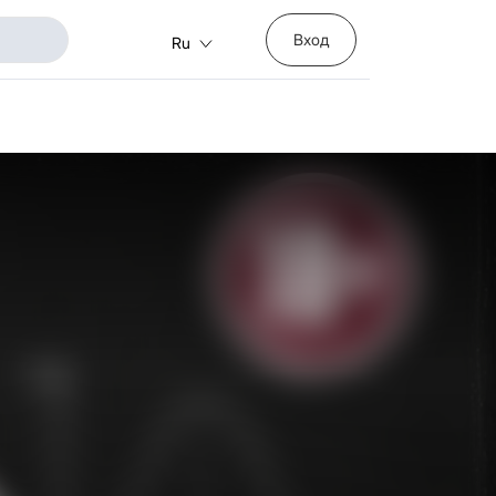
Вход
Ru