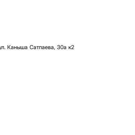
ул. Каныша Сатпаева, 30а к2