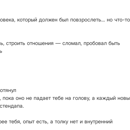
овека, который должен был повзрослеть… но что-то
ь, строить отношения — сломал, пробовал быть
ь
дотянул
, пока оно не падает тебе на голову, а каждый новы
 стендапа.
ее тебя, опыт есть, а толку нет и внутренний