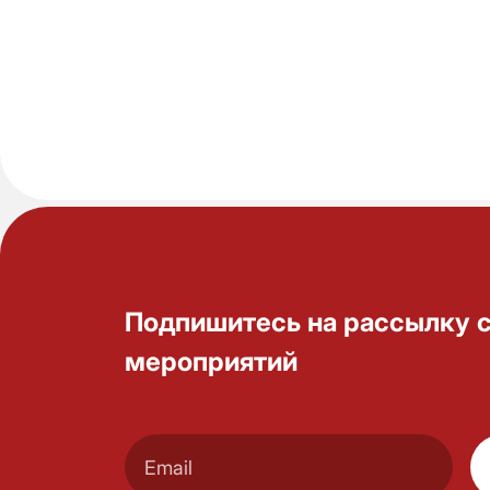
Подпишитесь на рассылку 
мероприятий