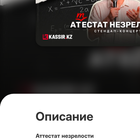
Описание
Аттестат незрелости