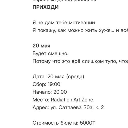
ПРИХОДИ
Я не дам тебе мотивации.
Я покажу, как можно жить хуже… и вс
20 мая
Будет смешно.
Потому что это всё слишком тупо, что
Дата: 20 мая (среда)
Cбор: 19:00
Начало: 20:00
Место: Radiation.Art.Zone
Адрес: ул. Сатпаева 30а, к. 2
Стоимость билета: 5000₸