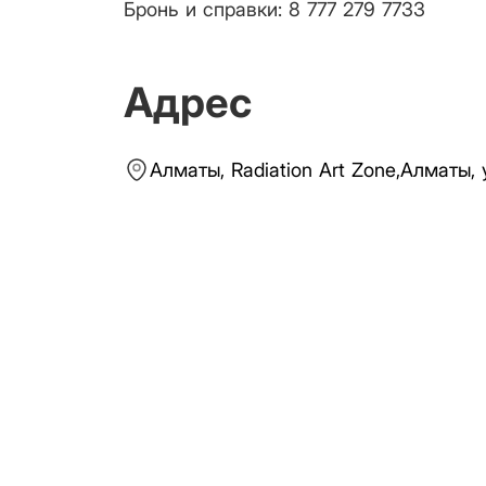
Бронь и справки: 8 777 279 7733
Адрес
Алматы,
Radiation Art Zone
,
Алматы, 