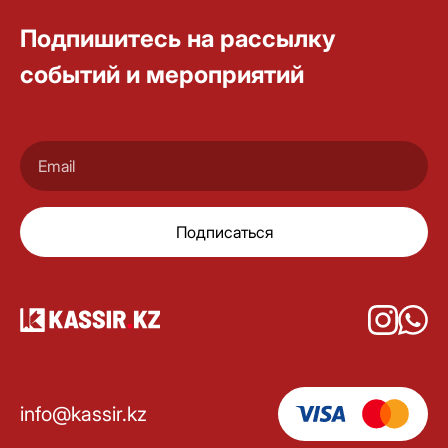
Подпишитесь на рассылку
событий и мероприятий
Подписаться
info@kassir.kz