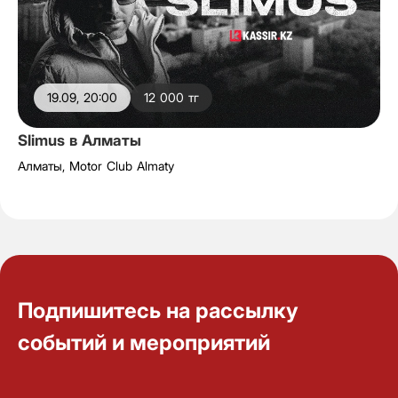
19.09, 20:00
12 000 тг
Slimus в Алматы
Алматы,
Motor Club Almaty
Подпишитесь на рассылку
событий и мероприятий