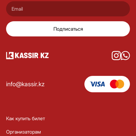
Подписаться
info@kassir.kz
Как купить билет
Организаторам