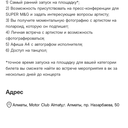
1) Самый ранний запуск на площадку*;
2) Возможность присутствовать на пресс-конференции для
SUPER M&G и задать интересующие вопросы артисту;
3) Вы получите моментальную фотографию с артистом на
полароид, которую он подпишет;
4) Личная встреча с артистом и возможность
сфотографироваться;
5) Афиша А4 с автографом исполнителя;
6) Доступ на танцпол;
*точное время запуска на площадку для вашей категории
билета вы сможете найти во встрече мероприятия в вк за
несколько дней до концерта
Адрес
Алматы,
Motor Club Almaty
,
г. Алматы, пр. Назарбаева, 50