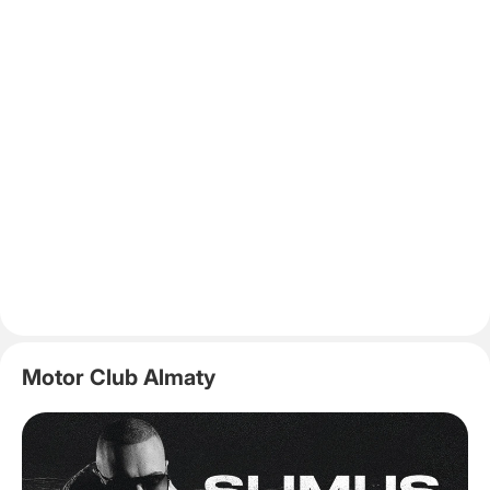
Motor Club Almaty