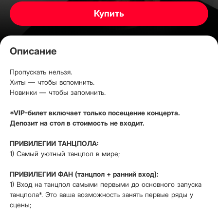
Купить
Описание
Пропускать нельзя.
Хиты — чтобы вспомнить.
Новинки — чтобы запомнить.
*VIP-билет включает только посещение концерта.
Депозит на стол в стоимость не входит.
ПРИВИЛЕГИИ ТАНЦПОЛА:
1) Самый уютный танцпол в мире;
ПРИВИЛЕГИИ ФАН (танцпол + ранний вход):
1) Вход на танцпол самыми первыми до основного запуска
танцпола*. Это ваша возможность занять первые ряды у
сцены;