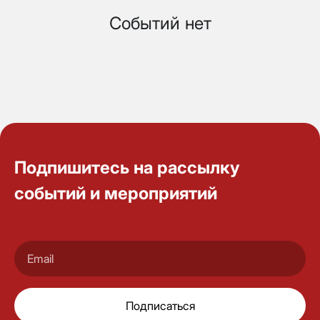
Событий нет
Подпишитесь на рассылку
событий и мероприятий
Подписаться