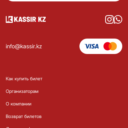
info@kassir.kz
Как купить билет
Организаторам
О компании
Возврат билетов