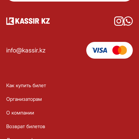
info@kassir.kz
Как купить билет
Организаторам
О компании
Возврат билетов