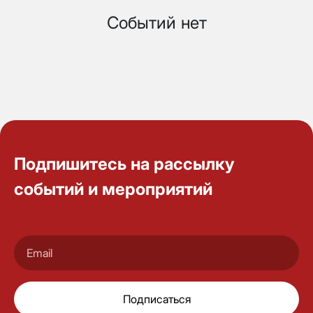
Событий нет
Подпишитесь на рассылку
событий и мероприятий
Подписаться