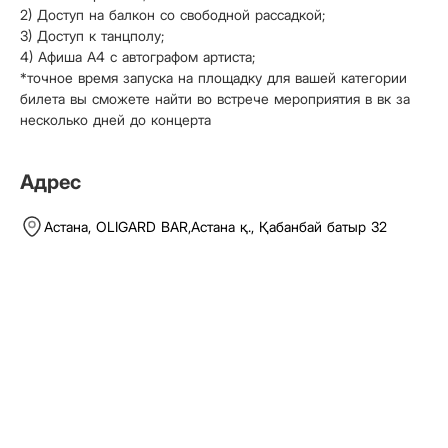
2) Доступ на балкон со свободной рассадкой;
3) Доступ к танцполу;
4) Афиша А4 с автографом артиста;
*точное время запуска на площадку для вашей категории
билета вы сможете найти во встрече мероприятия в вк за
несколько дней до концерта
Адрес
Астана,
OLIGARD BAR
,
Астана қ., Қабанбай батыр 32